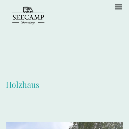
Holzhaus