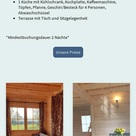
1 Küche mit Kühlschrank, Kochplatte, Kaffeemaschine,
Töpfen, Pfanne, Geschirr/Besteck für 4 Personen,
Abwaschschüssel
Terrasse mit Tisch und Sitzgelegenheit
*Mindestbuchungsdauer 2 Nächte*
Unsere Preise